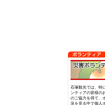
石塚観光では、特
ンティアの皆様の
のご協力を得て、
況を見る中で個人