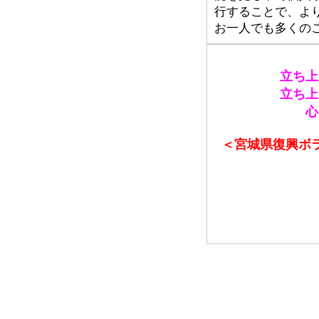
行することで、よ
お一人でも多くの
立ち上
立ち上
心
＜宮城県復興ボラ